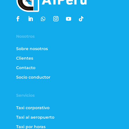
Nosotros
Sobre nosotros
Clientes
Contacto
Socio conductor
Servicios
Taxi corporativo
Taxi al aeropuerto
Taxi por horas