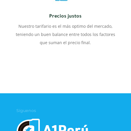
Precios justos
Nuestro tarifario es el más optimo del mercado,
teniendo un buen balance entre todos los factores
que suman el precio final.
Síguenos