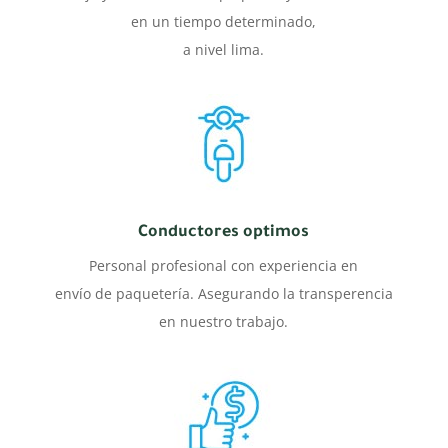
en un tiempo determinado,
a nivel lima.
Conductores optimos
Personal profesional con experiencia en
envío de paquetería. Asegurando la transperencia
en nuestro trabajo.