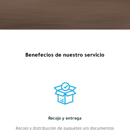
Benefecios de nuestro servicio
Recojo y entrega
Recojo y distribución de paquetes y/o documentos